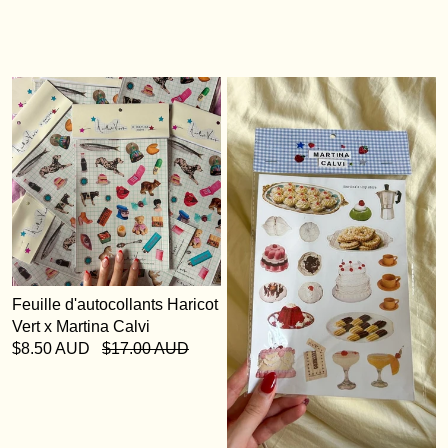
Feuille d'autocollants Haricot
Vert x Martina Calvi
$8.50 AUD
$17.00 AUD