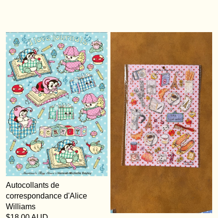
Autocollants de
correspondance d'Alice
Williams
$18.00 AUD