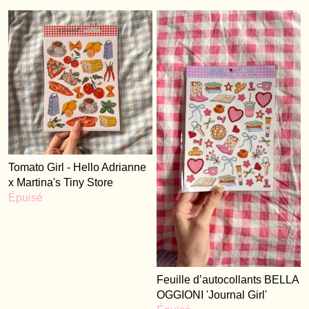
Tomato Girl - Hello Adrianne
x Martina's Tiny Store
Épuisé
Feuille d’autocollants BELLA
OGGIONI 'Journal Girl'