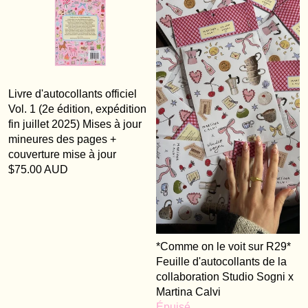
Livre d'autocollants officiel
Vol. 1 (2e édition, expédition
fin juillet 2025) Mises à jour
mineures des pages +
couverture mise à jour
$75.00 AUD
*Comme on le voit sur R29*
Feuille d'autocollants de la
collaboration Studio Sogni x
Martina Calvi
Épuisé