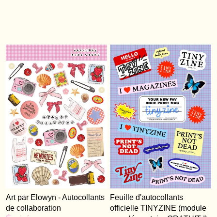
Art par Elowyn - Autocollants
Feuille d'autocollants
de collaboration
officielle TINYZINE (module